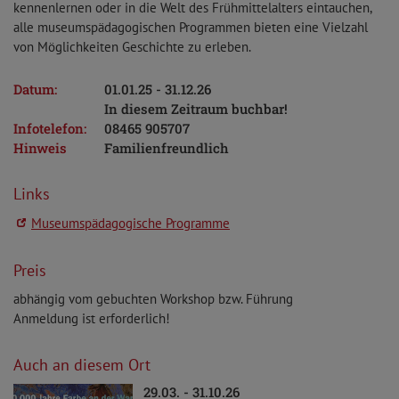
kennenlernen oder in die Welt des Frühmittelalters eintauchen,
alle museumspädagogischen Programmen bieten eine Vielzahl
von Möglichkeiten Geschichte zu erleben.
Datum:
01.01.25 - 31.12.26
In diesem Zeitraum buchbar!
Infotelefon:
08465 905707
Hinweis
Familienfreundlich
Links
Museumspädagogische Programme
Preis
abhängig vom gebuchten Workshop bzw. Führung
Anmeldung ist erforderlich!
Auch an diesem Ort
29.03. - 31.10.26