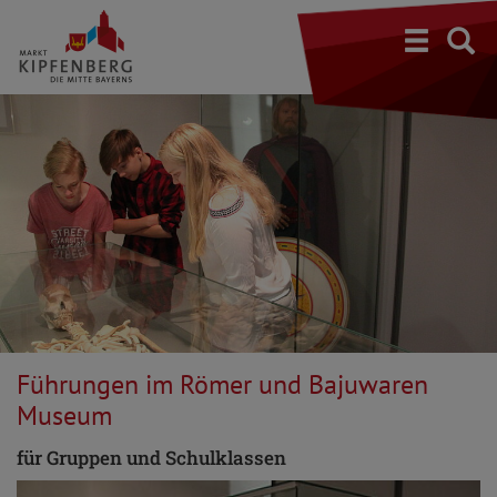
S
Führungen im Römer und Bajuwaren
Museum
für Gruppen und Schulklassen