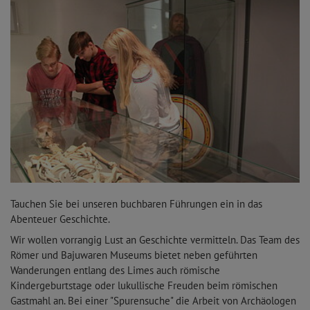
Tauchen Sie bei unseren buchbaren Führungen ein in das
Abenteuer Geschichte.
Wir wollen vorrangig Lust an Geschichte vermitteln. Das Team des
Römer und Bajuwaren Museums bietet neben geführten
Wanderungen entlang des Limes auch römische
Kindergeburtstage oder lukullische Freuden beim römischen
Gastmahl an. Bei einer "Spurensuche" die Arbeit von Archäologen