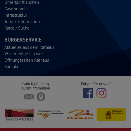
Unterkunft suchen
Gastronomie
Infrastruktur
Tourist-Information
Karte / Suche
BÜRGERSERVICE
Aktuelles aus dem Rathaus
Was erledige ich wo?
Öffnungszeiten Rathaus
Kontakt
Markt Kipfenberg
Folgen Sie uns auf:
Tourist Information