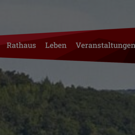
Rathaus
Leben
Veranstaltunge