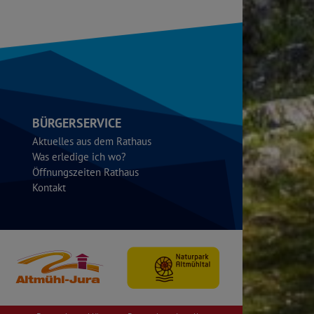
BÜRGERSERVICE
Aktuelles aus dem Rathaus
Was erledige ich wo?
Öffnungszeiten Rathaus
Kontakt