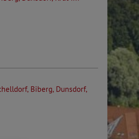
elldorf, Biberg, Dunsdorf,