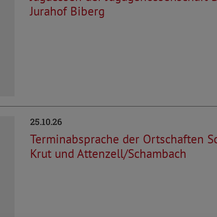
Jurahof Biberg
25.10.26
Terminabsprache der Ortschaften Sch
Krut und Attenzell/Schambach