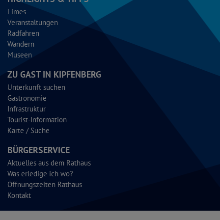
Limes
Veranstaltungen
Radfahren
Wandern
Museen
ZU GAST IN KIPFENBERG
Unterkunft suchen
Gastronomie
Infrastruktur
Tourist-Information
Karte / Suche
BÜRGERSERVICE
Aktuelles aus dem Rathaus
Was erledige ich wo?
Öffnungszeiten Rathaus
Kontakt