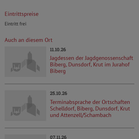
Eintrittspreise
Eintritt frei
Auch an diesem Ort
11.10.26
Jagdessen der Jagdgenossenschaft
Biberg, Dunsdorf, Krut im Jurahof
Biberg
25.10.26
Terminabsprache der Ortschaften
Schelldorf, Biberg, Dunsdorf, Krut
und Attenzell/Schambach
07.11.26