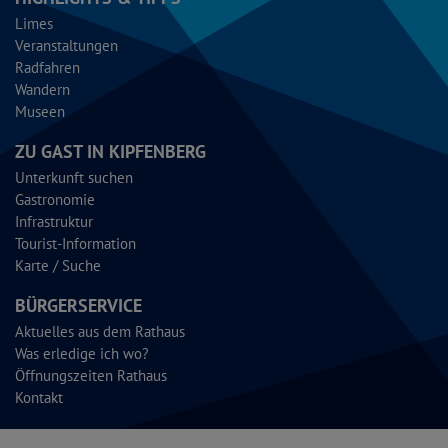
Limes
Veranstaltungen
Radfahren
Wandern
Museen
ZU GAST IN KIPFENBERG
Unterkunft suchen
Gastronomie
Infrastruktur
Tourist-Information
Karte / Suche
BÜRGERSERVICE
Aktuelles aus dem Rathaus
Was erledige ich wo?
Öffnungszeiten Rathaus
Kontakt