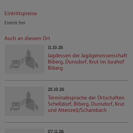
Eintrittspreise
Eintritt frei
Auch an diesem Ort
11.10.26
Jagdessen der Jagdgenossenschaft
Biberg, Dunsdorf, Krut im Jurahof
Biberg
25.10.26
Terminabsprache der Ortschaften
Schelldorf, Biberg, Dunsdorf, Krut
und Attenzell/Schambach
07.11.26