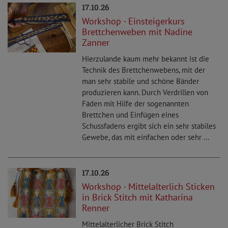
17.10.26
Workshop - Einsteigerkurs
Brettchenweben mit Nadine
Zanner
Hierzulande kaum mehr bekannt ist die
Technik des Brettchenwebens, mit der
man sehr stabile und schöne Bänder
produzieren kann. Durch Verdrillen von
Fäden mit Hilfe der sogenannten
Brettchen und Einfügen eines
Schussfadens ergibt sich ein sehr stabiles
Gewebe, das mit einfachen oder sehr ...
17.10.26
Workshop - Mittelalterlich Sticken
in Brick Stitch mit Katharina
Renner
Mittelalterlicher Brick Stitch