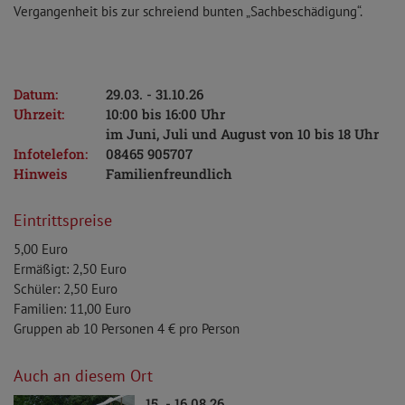
Vergangenheit bis zur schreiend bunten „Sachbeschädigung“.
Datum:
29.03. - 31.10.26
Uhrzeit:
10:00 bis 16:00 Uhr
im Juni, Juli und August von 10 bis 18 Uhr
Infotelefon:
08465 905707
Hinweis
Familienfreundlich
Eintrittspreise
5,00 Euro
Ermäßigt: 2,50 Euro
Schüler: 2,50 Euro
Familien: 11,00 Euro
Gruppen ab 10 Personen 4 € pro Person
Auch an diesem Ort
15. - 16.08.26