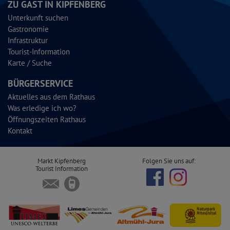
ZU GAST IN KIPFENBERG
Unterkunft suchen
Gastronomie
Infrastruktur
Tourist-Information
Karte / Suche
BÜRGERSERVICE
Aktuelles aus dem Rathaus
Was erledige ich wo?
Öffnungszeiten Rathaus
Kontakt
Markt Kipfenberg
Folgen Sie uns auf:
Tourist Information