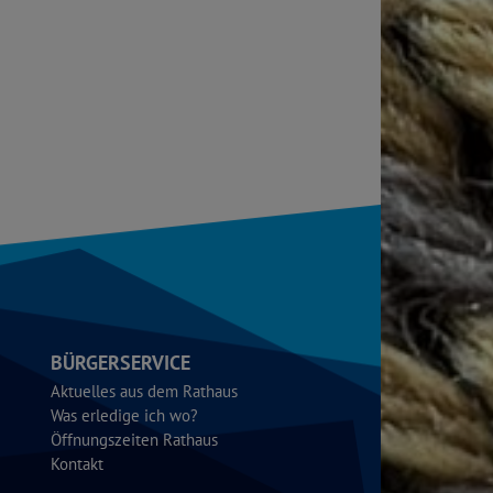
BÜRGERSERVICE
Aktuelles aus dem Rathaus
Was erledige ich wo?
Öffnungszeiten Rathaus
Kontakt