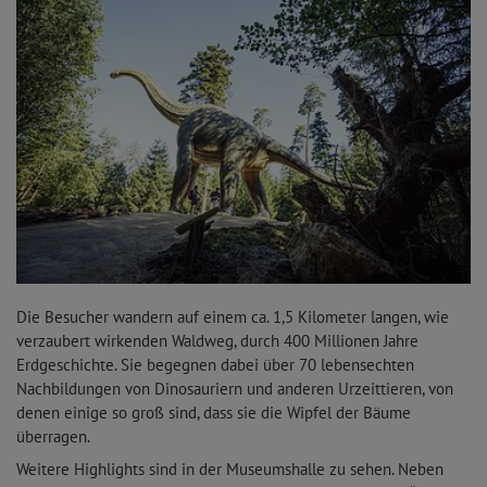
Die Besucher wandern auf einem ca. 1,5 Kilometer langen, wie
verzaubert wirkenden Waldweg, durch 400 Millionen Jahre
Erdgeschichte. Sie begegnen dabei über 70 lebensechten
Nachbildungen von Dinosauriern und anderen Urzeittieren, von
denen einige so groß sind, dass sie die Wipfel der Bäume
überragen.
Weitere Highlights sind in der Museumshalle zu sehen. Neben