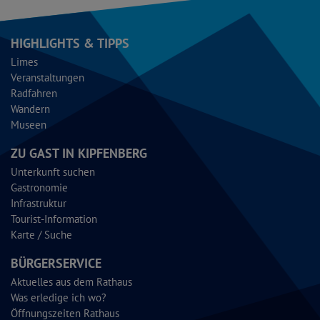
HIGHLIGHTS & TIPPS
Limes
Veranstaltungen
Radfahren
Wandern
Museen
ZU GAST IN KIPFENBERG
Unterkunft suchen
Gastronomie
Infrastruktur
Tourist-Information
Karte / Suche
BÜRGERSERVICE
Aktuelles aus dem Rathaus
Was erledige ich wo?
Öffnungszeiten Rathaus