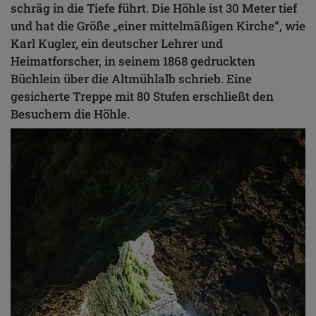
schräg in die Tiefe führt. Die Höhle ist 30 Meter tief
und hat die Größe „einer mittelmäßigen Kirche“, wie
Karl Kugler, ein deutscher Lehrer und
Heimatforscher, in seinem 1868 gedruckten
Büchlein über die Altmühlalb schrieb. Eine
gesicherte Treppe mit 80 Stufen erschließt den
Besuchern die Höhle.