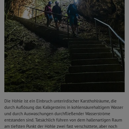
Die Höhle ist ein Einbruch unterirdischer Karsthohlräume, die
durch Auflösung das Kalkgesteins in kohlensäurehaltigem Wasser
und durch Auswaschungen durchfließender Wasserströme
entstanden sind. Tatsächlich führen von dem hallenartigen Raum
am tiefsten Punkt der Höhle zwei fast verschüttete, aber noch