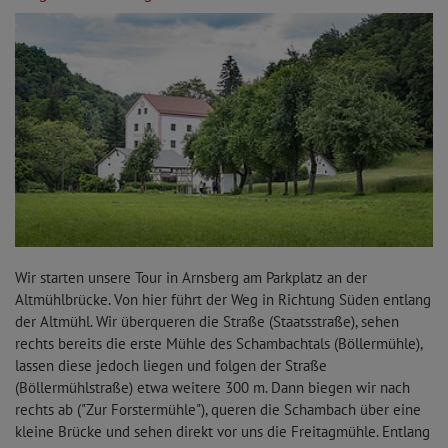
Wir starten unsere Tour in Arnsberg am Parkplatz an der
Altmühlbrücke. Von hier führt der Weg in Richtung Süden entlang
der Altmühl. Wir überqueren die Straße (Staatsstraße), sehen
rechts bereits die erste Mühle des Schambachtals (Böllermühle),
lassen diese jedoch liegen und folgen der Straße
(Böllermühlstraße) etwa weitere 300 m. Dann biegen wir nach
rechts ab ("Zur Forstermühle"), queren die Schambach über eine
kleine Brücke und sehen direkt vor uns die Freitagmühle. Entlang