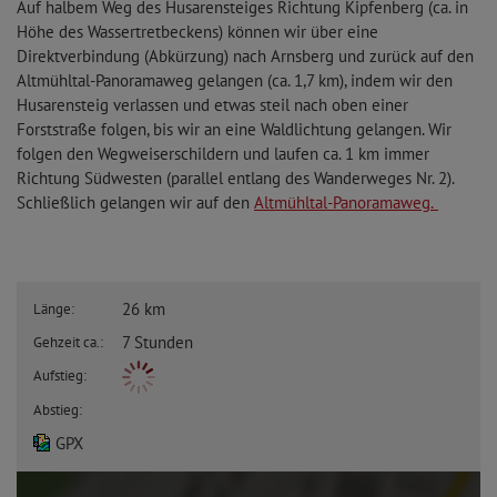
Auf halbem Weg des Husarensteiges Richtung Kipfenberg (ca. in
Höhe des Wassertretbeckens) können wir über eine
Direktverbindung (Abkürzung) nach Arnsberg und zurück auf den
Altmühltal-Panoramaweg gelangen (ca. 1,7 km), indem wir den
Husarensteig verlassen und etwas steil nach oben einer
Forststraße folgen, bis wir an eine Waldlichtung gelangen. Wir
folgen den Wegweiserschildern und laufen ca. 1 km immer
Richtung Südwesten (parallel entlang des Wanderweges Nr. 2).
Schließlich gelangen wir auf den
Altmühltal-Panoramaweg.
26 km
Länge:
7 Stunden
Gehzeit ca.:
Aufstieg:
Abstieg:
GPX