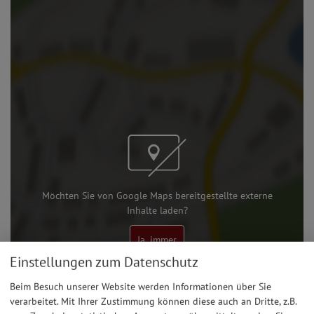
Möchten Sie von Google Maps bereitgestellte externe
Inhalte laden?
Ja, immer
Einstellungen zum Datenschutz
Beim Besuch unserer Website werden Informationen über Sie
verarbeitet. Mit Ihrer Zustimmung können diese auch an Dritte, z.B.