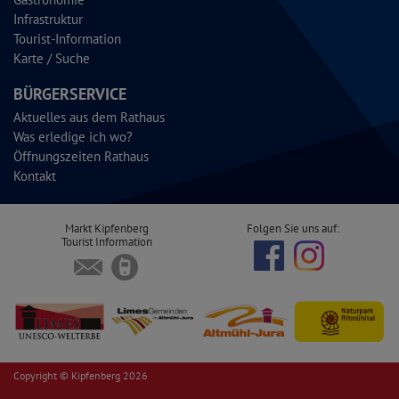
Infrastruktur
Tourist-Information
Karte / Suche
BÜRGERSERVICE
Aktuelles aus dem Rathaus
Was erledige ich wo?
Öffnungszeiten Rathaus
Kontakt
Markt Kipfenberg
Folgen Sie uns auf:
Tourist Information
Copyright © Kipfenberg 2026