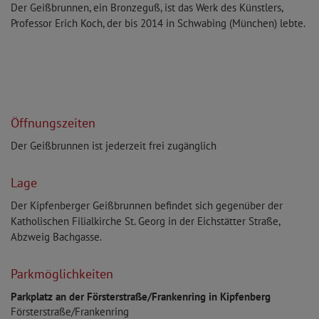
Der Geißbrunnen, ein Bronzeguß, ist das Werk des Künstlers,
Professor Erich Koch, der bis 2014 in Schwabing (München) lebte.
Öffnungszeiten
Der Geißbrunnen ist jederzeit frei zugänglich
Lage
Der Kipfenberger Geißbrunnen befindet sich gegenüber der
Katholischen Filialkirche St. Georg in der Eichstätter Straße,
Abzweig Bachgasse.
Parkmöglichkeiten
Parkplatz an der Försterstraße/Frankenring in Kipfenberg
Försterstraße/Frankenring