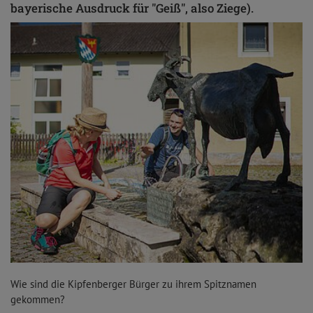
bayerische Ausdruck für "Geiß", also Ziege).
Wie sind die Kipfenberger Bürger zu ihrem Spitznamen
gekommen?