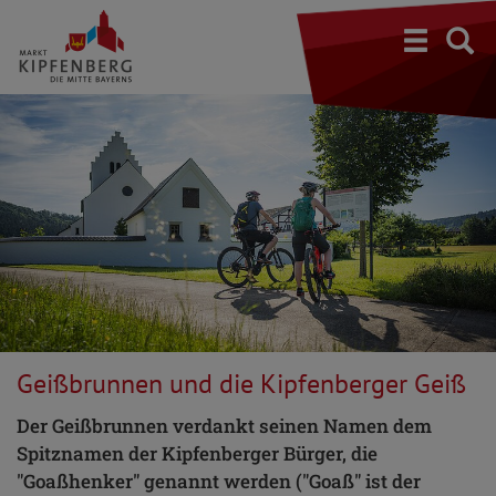
S
Geißbrunnen und die Kipfenberger Geiß
Der Geißbrunnen verdankt seinen Namen dem
Spitznamen der Kipfenberger Bürger, die
"Goaßhenker" genannt werden ("Goaß" ist der