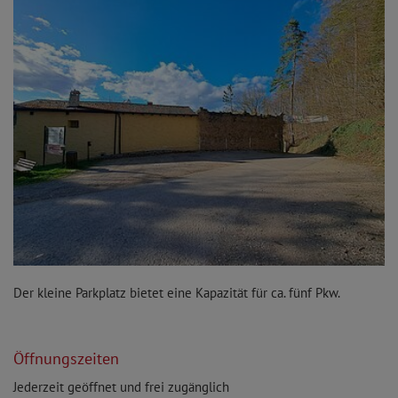
Der kleine Parkplatz bietet eine Kapazität für ca. fünf Pkw.
Öffnungszeiten
Jederzeit geöffnet und frei zugänglich