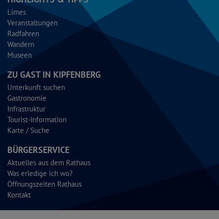
Limes
Veranstaltungen
Radfahren
Wandern
Museen
ZU GAST IN KIPFENBERG
Unterkunft suchen
Gastronomie
Infrastruktur
Tourist-Information
Karte / Suche
BÜRGERSERVICE
Aktuelles aus dem Rathaus
Was erledige ich wo?
Öffnungszeiten Rathaus
Kontakt