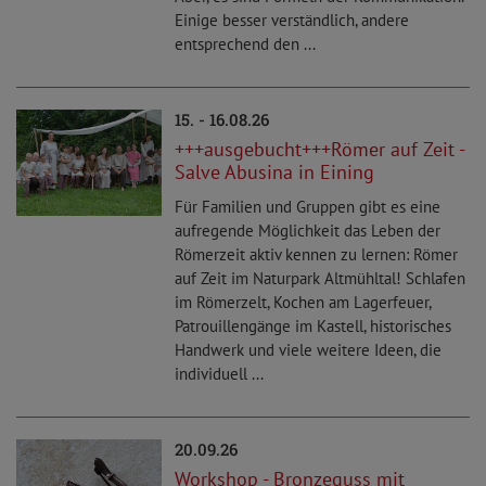
Einige besser verständlich, andere
entsprechend den ...
15. - 16.08.26
+++ausgebucht+++Römer auf Zeit -
Salve Abusina in Eining
Für Familien und Gruppen gibt es eine
aufregende Möglichkeit das Leben der
Römerzeit aktiv kennen zu lernen: Römer
auf Zeit im Naturpark Altmühltal! Schlafen
im Römerzelt, Kochen am Lagerfeuer,
Patrouillengänge im Kastell, historisches
Handwerk und viele weitere Ideen, die
individuell ...
20.09.26
Workshop - Bronzeguss mit