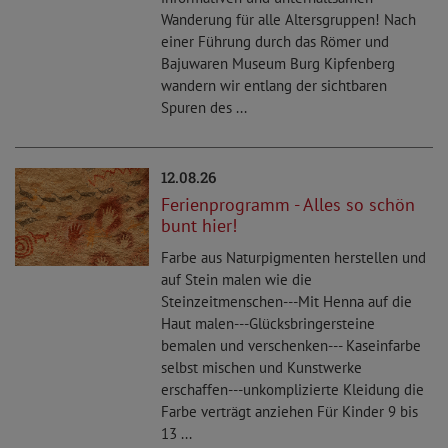
Wanderung für alle Altersgruppen! Nach
einer Führung durch das Römer und
Bajuwaren Museum Burg Kipfenberg
wandern wir entlang der sichtbaren
Spuren des ...
12.08.26
Ferienprogramm - Alles so schön
bunt hier!
Farbe aus Naturpigmenten herstellen und
auf Stein malen wie die
Steinzeitmenschen---Mit Henna auf die
Haut malen---Glücksbringersteine
bemalen und verschenken--- Kaseinfarbe
selbst mischen und Kunstwerke
erschaffen---unkomplizierte Kleidung die
Farbe verträgt anziehen Für Kinder 9 bis
13 ...