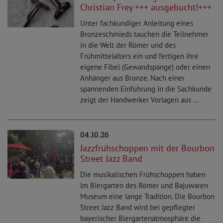
Christian Frey +++ ausgebucht!+++
Unter fachkundiger Anleitung eines
Bronzeschmieds tauchen die Teilnehmer
in die Welt der Römer und des
Frühmittelalters ein und fertigen ihre
eigene Fibel (Gewandspange) oder einen
Anhänger aus Bronze. Nach einer
spannenden Einführung in die Sachkunde
zeigt der Handwerker Vorlagen aus ...
04.10.26
Jazzfrühschoppen mit der Bourbon
Street Jazz Band
Die musikalischen Frühschoppen haben
im Biergarten des Römer und Bajuwaren
Museum eine lange Tradition. Die Bourbon
Street Jazz Band wird bei gepflegter
bayerischer Biergartenatmosphäre die