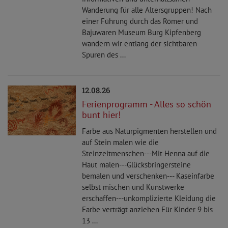
Wanderung für alle Altersgruppen! Nach
einer Führung durch das Römer und
Bajuwaren Museum Burg Kipfenberg
wandern wir entlang der sichtbaren
Spuren des ...
12.08.26
Ferienprogramm - Alles so schön
bunt hier!
Farbe aus Naturpigmenten herstellen und
auf Stein malen wie die
Steinzeitmenschen---Mit Henna auf die
Haut malen---Glücksbringersteine
bemalen und verschenken--- Kaseinfarbe
selbst mischen und Kunstwerke
erschaffen---unkomplizierte Kleidung die
Farbe verträgt anziehen Für Kinder 9 bis
13 ...