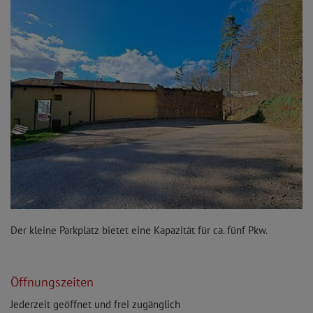
Der kleine Parkplatz bietet eine Kapazität für ca. fünf Pkw.
Öffnungszeiten
Jederzeit geöffnet und frei zugänglich