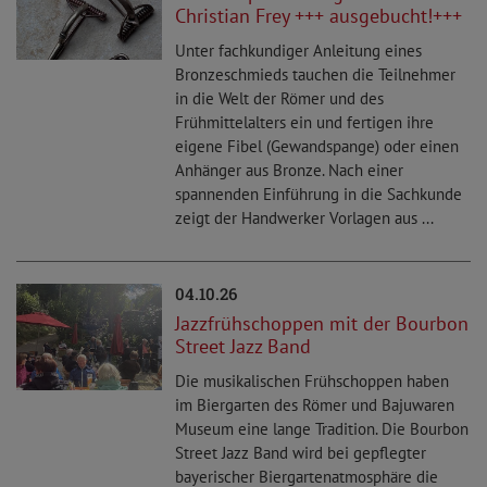
Christian Frey +++ ausgebucht!+++
Unter fachkundiger Anleitung eines
Bronzeschmieds tauchen die Teilnehmer
in die Welt der Römer und des
Frühmittelalters ein und fertigen ihre
eigene Fibel (Gewandspange) oder einen
Anhänger aus Bronze. Nach einer
spannenden Einführung in die Sachkunde
zeigt der Handwerker Vorlagen aus ...
04.10.26
Jazzfrühschoppen mit der Bourbon
Street Jazz Band
Die musikalischen Frühschoppen haben
im Biergarten des Römer und Bajuwaren
Museum eine lange Tradition. Die Bourbon
Street Jazz Band wird bei gepflegter
bayerischer Biergartenatmosphäre die