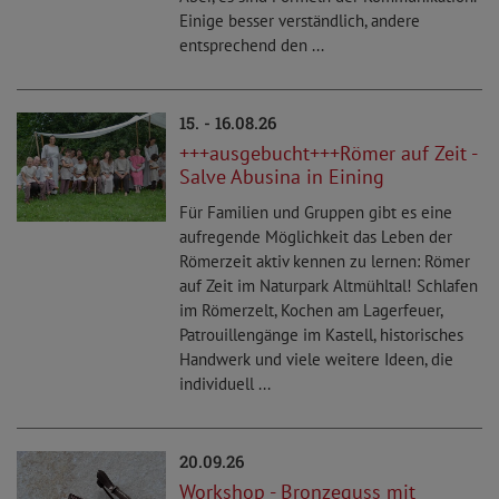
Einige besser verständlich, andere
entsprechend den ...
15. - 16.08.26
+++ausgebucht+++Römer auf Zeit -
Salve Abusina in Eining
Für Familien und Gruppen gibt es eine
aufregende Möglichkeit das Leben der
Römerzeit aktiv kennen zu lernen: Römer
auf Zeit im Naturpark Altmühltal! Schlafen
im Römerzelt, Kochen am Lagerfeuer,
Patrouillengänge im Kastell, historisches
Handwerk und viele weitere Ideen, die
individuell ...
20.09.26
Workshop - Bronzeguss mit