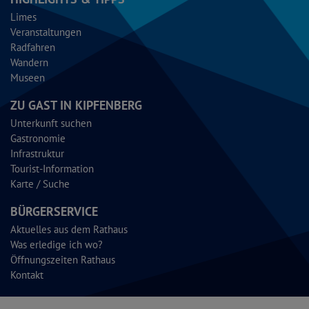
Limes
Veranstaltungen
Radfahren
Wandern
Museen
ZU GAST IN KIPFENBERG
Unterkunft suchen
Gastronomie
Infrastruktur
Tourist-Information
Karte / Suche
BÜRGERSERVICE
Aktuelles aus dem Rathaus
Was erledige ich wo?
Öffnungszeiten Rathaus
Kontakt