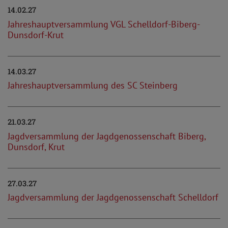
14.02.27
Jahreshauptversammlung VGL Schelldorf-Biberg-
Dunsdorf-Krut
14.03.27
Jahreshauptversammlung des SC Steinberg
21.03.27
Jagdversammlung der Jagdgenossenschaft Biberg,
Dunsdorf, Krut
27.03.27
Jagdversammlung der Jagdgenossenschaft Schelldorf