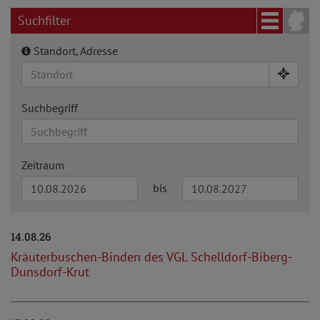
Suchfilter
Standort, Adresse
Suchbegriff
Zeitraum
bis
14.08.26
Kräuterbuschen-Binden des VGL Schelldorf-Biberg-
Dunsdorf-Krut