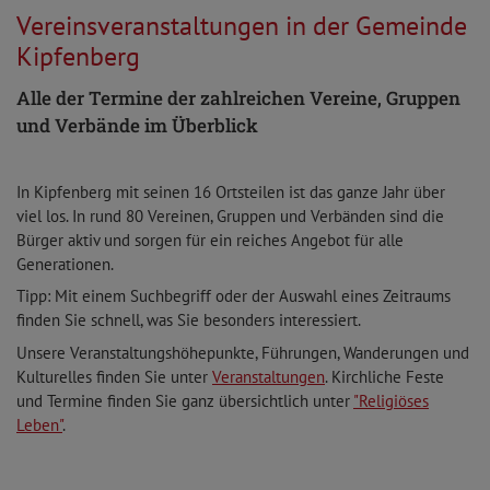
Vereinsveranstaltungen in der Gemeinde
Kipfenberg
Alle der Termine der zahlreichen Vereine, Gruppen
und Verbände im Überblick
In Kipfenberg mit seinen 16 Ortsteilen ist das ganze Jahr über
viel los. In rund 80 Vereinen, Gruppen und Verbänden sind die
Bürger aktiv und sorgen für ein reiches Angebot für alle
Generationen.
Tipp: Mit einem Suchbegriff oder der Auswahl eines Zeitraums
finden Sie schnell, was Sie besonders interessiert.
Unsere Veranstaltungshöhepunkte, Führungen, Wanderungen und
Kulturelles finden Sie unter
Veranstaltungen
. Kirchliche Feste
und Termine finden Sie ganz übersichtlich unter
"Religiöses
Leben"
.