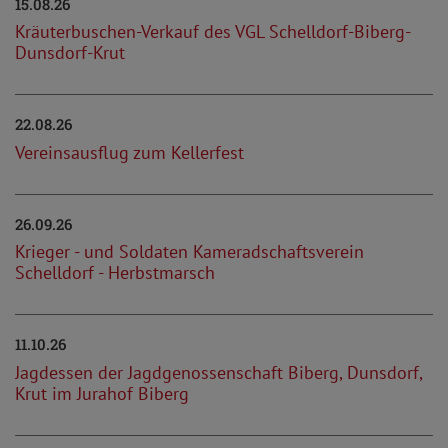
15.08.26
Kräuterbuschen-Verkauf des VGL Schelldorf-Biberg-
Dunsdorf-Krut
22.08.26
Vereinsausflug zum Kellerfest
26.09.26
Krieger - und Soldaten Kameradschaftsverein
Schelldorf - Herbstmarsch
11.10.26
Jagdessen der Jagdgenossenschaft Biberg, Dunsdorf,
Krut im Jurahof Biberg