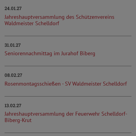
24.01.27
Jahreshauptversammlung des Schützenvereins
Waldmeister Schelldorf
31.01.27
Seniorennachmittag im Jurahof Biberg
08.02.27
Rosenmontagsschießen - SV Waldmeister Schelldorf
13.02.27
Jahreshauptversammlung der Feuerwehr Schelldorf-
Biberg-Krut