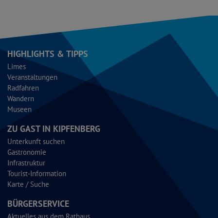
HIGHLIGHTS & TIPPS
Limes
Veranstaltungen
Radfahren
Wandern
Museen
ZU GAST IN KIPFENBERG
Unterkunft suchen
Gastronomie
Infrastruktur
Tourist-Information
Karte / Suche
BÜRGERSERVICE
Aktuelles aus dem Rathaus