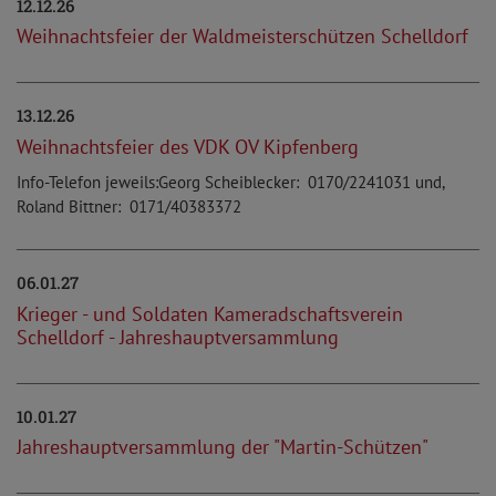
12.12.26
Weihnachtsfeier der Waldmeisterschützen Schelldorf
13.12.26
Weihnachtsfeier des VDK OV Kipfenberg
Info-Telefon jeweils:Georg Scheiblecker: 0170/2241031 und,
Roland Bittner: 0171/40383372
06.01.27
Krieger - und Soldaten Kameradschaftsverein
Schelldorf - Jahreshauptversammlung
10.01.27
Jahreshauptversammlung der "Martin-Schützen"