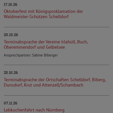
17.10.26
Oktoberfest mit Königsproklamation der
Waldmeister-Schützen Schelldorf
20.10.26
Terminabsprache der Vereine Irlahüll, Buch,
Oberemmendorf und Gelbelsee
Ansprechpartner: Sabine Biberger
25.10.26
Terminabsprache der Ortschaften Schelldorf, Biberg,
Dunsdorf, Krut und Attenzell/Schambach
07.11.26
Lebkuchenfahrt nach Nürnberg