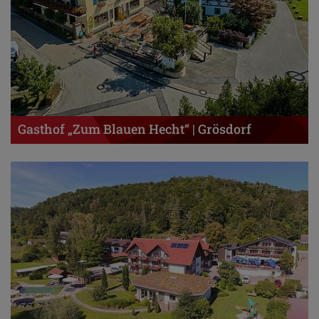
Gasthof „Zum Blauen Hecht“ | Grösdorf