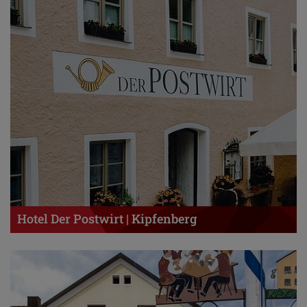
Hotel Der Postwirt | Kipfenberg