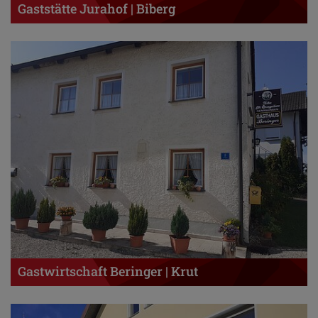
Gaststätte Jurahof | Biberg
Gastwirtschaft Beringer | Krut