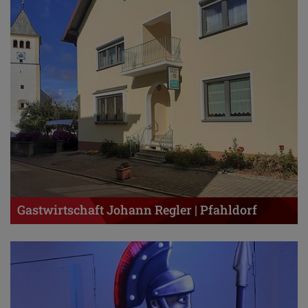
Gastwirtschaft Johann Regler | Pfahldorf