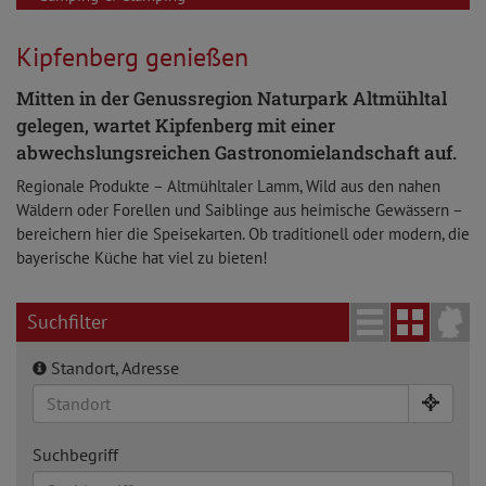
Kipfenberg genießen
Mitten in der Genussregion Naturpark Altmühltal
gelegen, wartet Kipfenberg mit einer
abwechslungsreichen Gastronomielandschaft auf.
Regionale Produkte – Altmühltaler Lamm, Wild aus den nahen
Wäldern oder Forellen und Saiblinge aus heimische Gewässern –
bereichern hier die Speisekarten. Ob traditionell oder modern, die
bayerische Küche hat viel zu bieten!
Suchfilter
Standort, Adresse
Suchbegriff