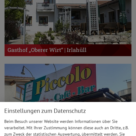
Gasthof „Oberer Wirt“ | Irlahüll
Einstellungen zum Datenschutz
Beim Besuch unserer Website werden Informationen über Sie
verarbeitet. Mit Ihrer Zustimmung können diese auch an Dritte, z.B.
zum Zweck der statistischen Auswertung, übermittelt werden. Sie