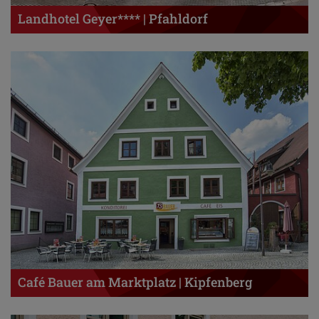
Landhotel Geyer**** | Pfahldorf
Café Bauer am Marktplatz | Kipfenberg