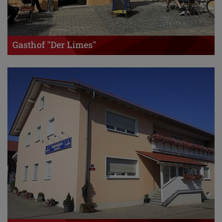
Gasthof "Der Limes"