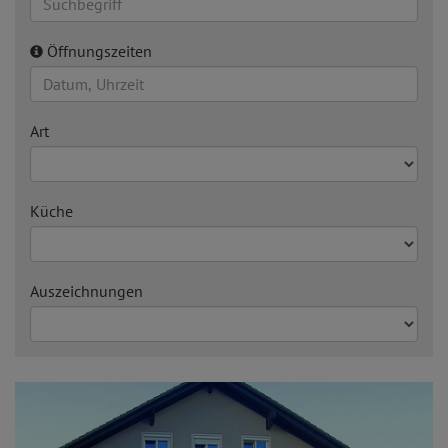
Öffnungszeiten
Art
Küche
Auszeichnungen