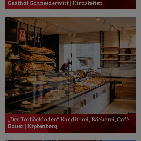
Gasthof Schneiderwirt | Hirnstetten
„Der Torbäckladen“ Konditorei, Bäckerei, Café
Bauer | Kipfenberg