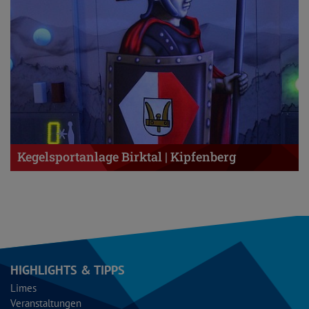
Kegelsportanlage Birktal | Kipfenberg
HIGHLIGHTS & TIPPS
Limes
Veranstaltungen