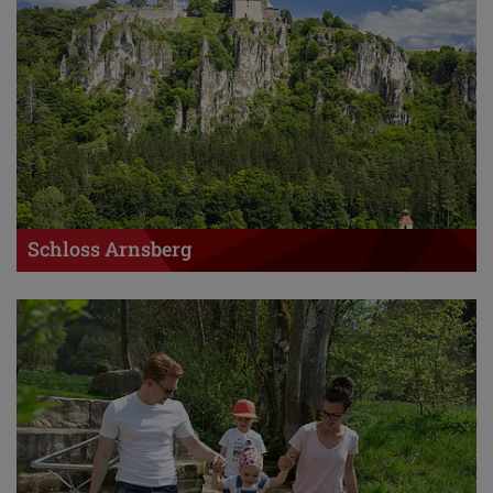
Schloss Arnsberg