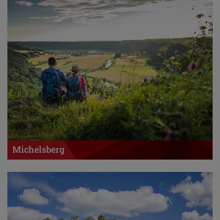
Michelsberg