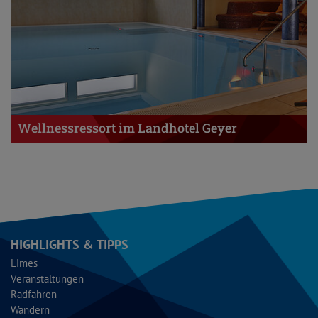
Wellnessressort im Landhotel Geyer
HIGHLIGHTS & TIPPS
Limes
Veranstaltungen
Radfahren
Wandern