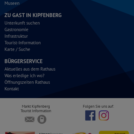
Museen
ZU GAST IN KIPFENBERG
Unterkunft suchen
Gastronomie
Infrastruktur
Tourist-Information
Karte / Suche
BÜRGERSERVICE
Aktuelles aus dem Rathaus
Was erledige ich wo?
Öffnungszeiten Rathaus
Kontakt
Markt Kipfenberg
Folgen Sie uns auf:
Tourist Information