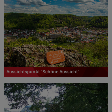
Aussichtspunkt "Schöne Aussicht"