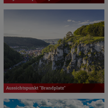
Aussichtspunkt "Brandplatz"