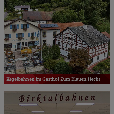
Kegelbahnen im Gasthof Zum Blauen Hecht