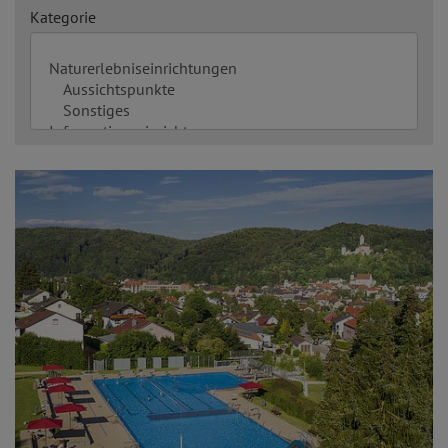
Kategorie