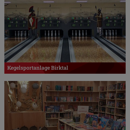
Kegelsportanlage Birktal