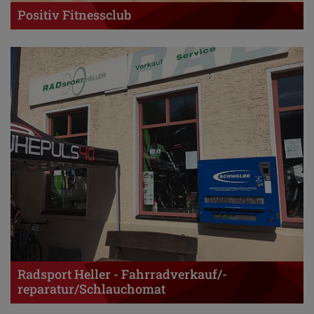
Positiv Fitnessclub
Radsport Heller - Fahrradverkauf/-
reparatur/Schlauchomat