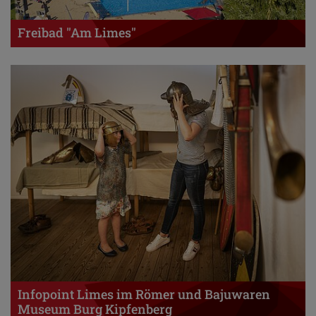
Freibad "Am Limes"
Infopoint Limes im Römer und Bajuwaren
Museum Burg Kipfenberg