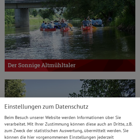
Der Sonnige Altmühltaler
Einstellungen zum Datenschutz
Beim Besuch unserer Website werden Informationen über Sie
verarbeitet. Mit Ihrer Zustimmung können diese auch an Dritte, z.B.
zum Zweck der statistischen Auswertung, übermittelt werden. Sie
können die hier vorgenommenen Einstellungen jederzeit