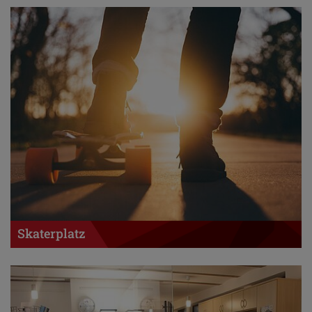
Skaterplatz