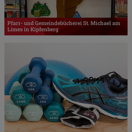
Pfarr- und Gemeindebücherei St. Michael am
Limes in Kipfenberg