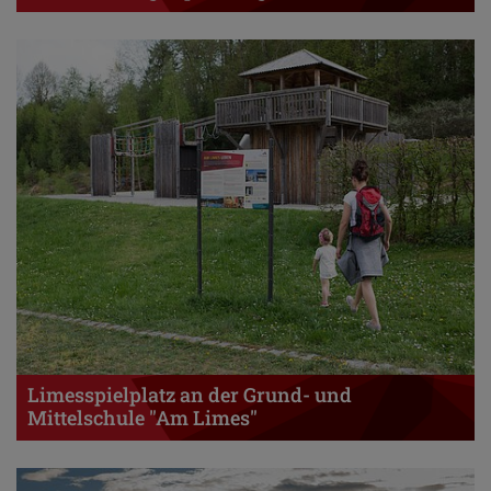
Limesspielplatz an der Grund- und
Mittelschule "Am Limes"