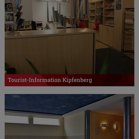
Tourist-Information Kipfenberg